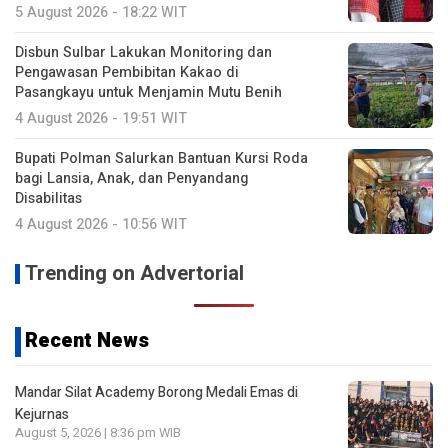
5 August 2026 - 18:22 WIT
Disbun Sulbar Lakukan Monitoring dan
Pengawasan Pembibitan Kakao di
Pasangkayu untuk Menjamin Mutu Benih
4 August 2026 - 19:51 WIT
Bupati Polman Salurkan Bantuan Kursi Roda
bagi Lansia, Anak, dan Penyandang
Disabilitas
4 August 2026 - 10:56 WIT
Trending on Advertorial
Recent News
Mandar Silat Academy Borong Medali Emas di
Kejurnas
August 5, 2026 | 8:36 pm WIB