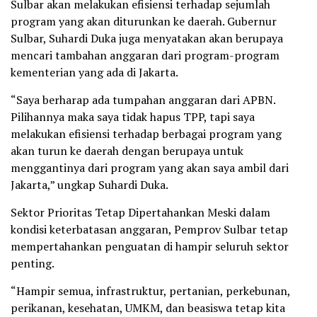
Sulbar akan melakukan efisiensi terhadap sejumlah
program yang akan diturunkan ke daerah. Gubernur
Sulbar, Suhardi Duka juga menyatakan akan berupaya
mencari tambahan anggaran dari program-program
kementerian yang ada di Jakarta.
“Saya berharap ada tumpahan anggaran dari APBN.
Pilihannya maka saya tidak hapus TPP, tapi saya
melakukan efisiensi terhadap berbagai program yang
akan turun ke daerah dengan berupaya untuk
menggantinya dari program yang akan saya ambil dari
Jakarta,” ungkap Suhardi Duka.
Sektor Prioritas Tetap Dipertahankan Meski dalam
kondisi keterbatasan anggaran, Pemprov Sulbar tetap
mempertahankan penguatan di hampir seluruh sektor
penting.
“Hampir semua, infrastruktur, pertanian, perkebunan,
perikanan, kesehatan, UMKM, dan beasiswa tetap kita