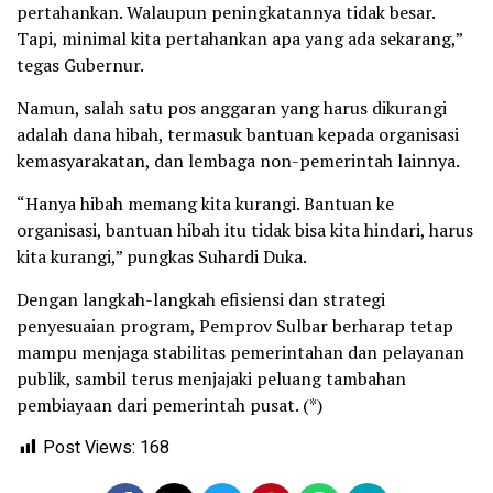
pertahankan. Walaupun peningkatannya tidak besar.
Tapi, minimal kita pertahankan apa yang ada sekarang,”
tegas Gubernur.
Namun, salah satu pos anggaran yang harus dikurangi
adalah dana hibah, termasuk bantuan kepada organisasi
kemasyarakatan, dan lembaga non-pemerintah lainnya.
“Hanya hibah memang kita kurangi. Bantuan ke
organisasi, bantuan hibah itu tidak bisa kita hindari, harus
kita kurangi,” pungkas Suhardi Duka.
Dengan langkah-langkah efisiensi dan strategi
penyesuaian program, Pemprov Sulbar berharap tetap
mampu menjaga stabilitas pemerintahan dan pelayanan
publik, sambil terus menjajaki peluang tambahan
pembiayaan dari pemerintah pusat. (*)
Post Views:
168