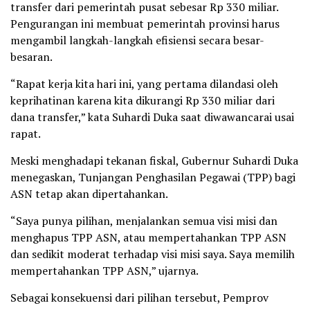
transfer dari pemerintah pusat sebesar Rp 330 miliar.
Pengurangan ini membuat pemerintah provinsi harus
mengambil langkah-langkah efisiensi secara besar-
besaran.
“Rapat kerja kita hari ini, yang pertama dilandasi oleh
keprihatinan karena kita dikurangi Rp 330 miliar dari
dana transfer,” kata Suhardi Duka saat diwawancarai usai
rapat.
Meski menghadapi tekanan fiskal, Gubernur Suhardi Duka
menegaskan, Tunjangan Penghasilan Pegawai (TPP) bagi
ASN tetap akan dipertahankan.
“Saya punya pilihan, menjalankan semua visi misi dan
menghapus TPP ASN, atau mempertahankan TPP ASN
dan sedikit moderat terhadap visi misi saya. Saya memilih
mempertahankan TPP ASN,” ujarnya.
Sebagai konsekuensi dari pilihan tersebut, Pemprov