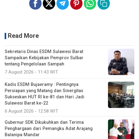
Read More
Sekretaris Dinas ESDM Sulawesi Barat
Sampaikan Kebijakan Pemprov Sulbar
tentang Pengelolaan Sampah
7 August 2026 - 11:43 WIT
Kadis ESDM Bujaeramy : Pentingnya
Persiapan yang Matang dan Sinergitas
Sukseskan HUT RI ke-81 dan Hari Jadi
Sulawesi Barat ke-22
6 August 2026 - 12:58 WIT
Gubernur SDK Dikukuhkan dan Terima
Penghargaan dari Pemangku Adat Arajang
Balanipa Mandar