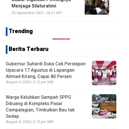
Menjaga Silaturahmi
30 September 2025 - 06:21 WIT
Trending
Berita Terbaru
Gubernur Suhardi Duka Cek Persiapan
Upacara 17 Agustus di Lapangan
Ahmad Kirang, Capai 80 Persen
August 9, 2026 | 3:12 pm WIB
Warga Keluhkan Sampah SPPG
Dibuang di Kompleks Pasar
Campalagian, Timbulkan Bau tak
Sedap
August 8, 2026 | 2:13 pm WIB