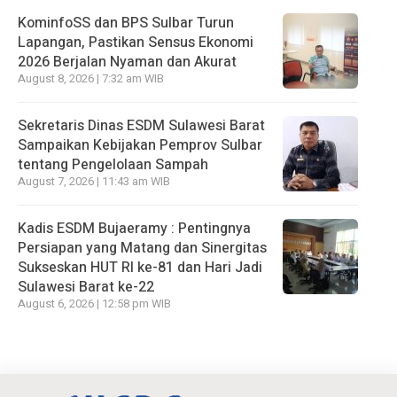
KominfoSS dan BPS Sulbar Turun
Lapangan, Pastikan Sensus Ekonomi
2026 Berjalan Nyaman dan Akurat
August 8, 2026 | 7:32 am WIB
Sekretaris Dinas ESDM Sulawesi Barat
Sampaikan Kebijakan Pemprov Sulbar
tentang Pengelolaan Sampah
August 7, 2026 | 11:43 am WIB
Kadis ESDM Bujaeramy : Pentingnya
Persiapan yang Matang dan Sinergitas
Sukseskan HUT RI ke-81 dan Hari Jadi
Sulawesi Barat ke-22
August 6, 2026 | 12:58 pm WIB